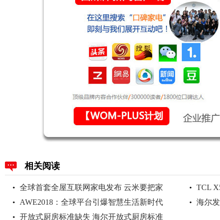
标
签
相关阅读
全球首套全屋互联网家电发布 云米要把家
TCL 
AWE2018：全球平台引爆智慧生活新时代
海尔发
开放式厨房标准缺失 海尔开放式厨房标准