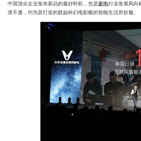
中国顶尖企业发布新品的最好时机，也是
家电
行业发展风向
泄不通，均为其打造的犹如科幻电影般的智能生活所折服。